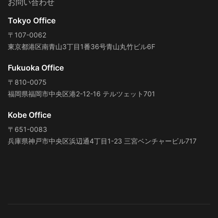
お問い合わせ
Tokyo Office
〒107-0062
東京都港区南青山3丁目1番36号青山丸竹ビル6F
Fukuoka Office
〒810-0075
福岡県福岡市中央区港2-12-16 テルツェット701
Kobe Office
〒651-0083
兵庫県神戸市中央区浜辺通4丁目1-23 三宮ベンチャービル717