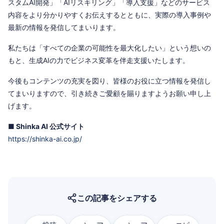
スタムAI開発」「AIリスキリング」「導入支援」などのサービス
内容をより分かりやすくお伝えするとともに、実際の導入事例や
最新の情報を発信してまいります。
私たちは「すべての企業の可能性を最大化したい」という想いの
もと、生成AIの力でビジネス変革を伴走支援いたします。
今後もコンテンツの充実を図り、皆様のお役に立つ情報を発信し
てまいりますので、引き続きご愛顧を賜りますようお願い申し上
げます。
■ Shinka AI 公式サイト
https://shinka-ai.co.jp/
この記事をシェアする