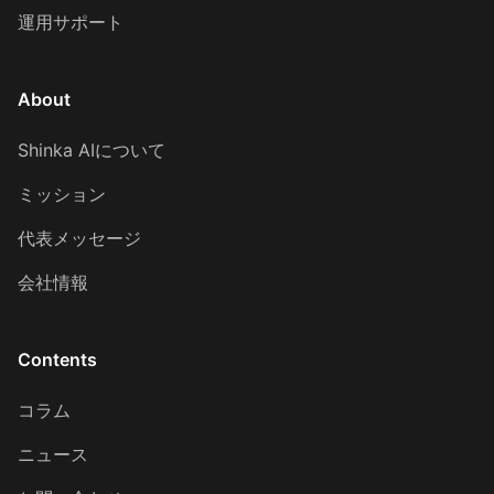
運用サポート
About
Shinka AIについて
ミッション
代表メッセージ
会社情報
Contents
コラム
ニュース