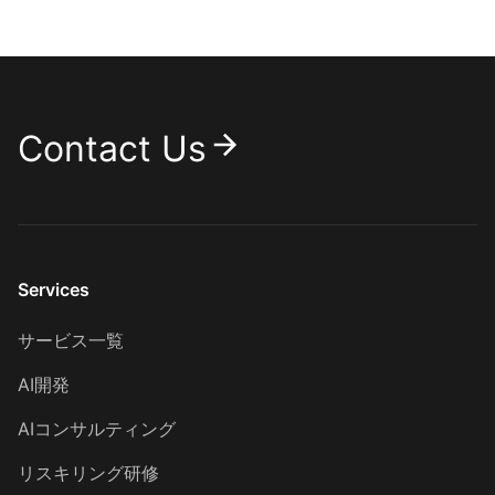
Contact Us
Services
サービス一覧
AI開発
AIコンサルティング
リスキリング研修